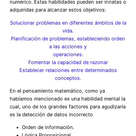
numérico. Estas habilidades pueden ser innatas o
adquiridas para alcanzar estos objetivos:
Solucionar problemas en diferentes ámbitos de la
vida.
Planificación de problemas, estableciendo orden
a las acciones y
operaciones.
Fomentar la capacidad de razonar
Establecer relaciones entre determinados
conceptos.
En el pensamiento matemático, como ya
habíamos mencionado es una habilidad mental la
cual, uno de los grandes factores para agudizarla
es la detección de datos incorrecto
Orden de información.
Lógica Proposicional.