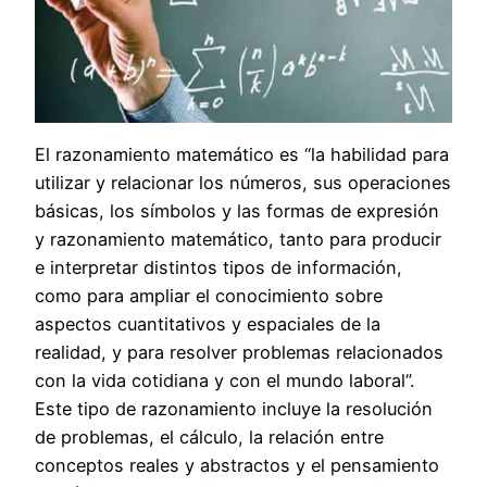
El razonamiento matemático es “la habilidad para
utilizar y relacionar los números, sus operaciones
básicas, los símbolos y las formas de expresión
y razonamiento matemático, tanto para producir
e interpretar distintos tipos de información,
como para ampliar el conocimiento sobre
aspectos cuantitativos y espaciales de la
realidad, y para resolver problemas relacionados
con la vida cotidiana y con el mundo laboral”.
Este tipo de razonamiento incluye la resolución
de problemas, el cálculo, la relación entre
conceptos reales y abstractos y el pensamiento