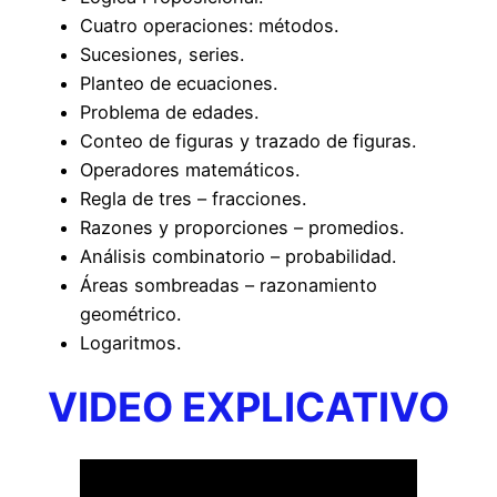
Cuatro operaciones: métodos.
Sucesiones, series.
Planteo de ecuaciones.
Problema de edades.
Conteo de figuras y trazado de figuras.
Operadores matemáticos.
Regla de tres – fracciones.
Razones y proporciones – promedios.
Análisis combinatorio – probabilidad.
Áreas sombreadas – razonamiento
geométrico.
Logaritmos.
VIDEO EXPLICATIVO