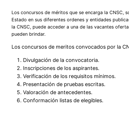
Los concursos de méritos que se encarga la CNSC, so
Estado en sus diferentes ordenes y entidades public
la CNSC, puede acceder a una de las vacantes ofertad
pueden brindar.
Los concursos de meritos convocados por la CNS
Divulgación de la convocatoria.
Inscripciones de los aspirantes.
Verificación de los requisitos mínimos.
Presentación de pruebas escritas.
Valoración de antecedentes.
Conformación listas de elegibles.