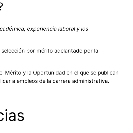
?
cadémica, experiencia laboral y los
 selección por mérito adelantado por la
el Mérito y la Oportunidad en el que se publican
icar a empleos de la carrera administrativa.
cias