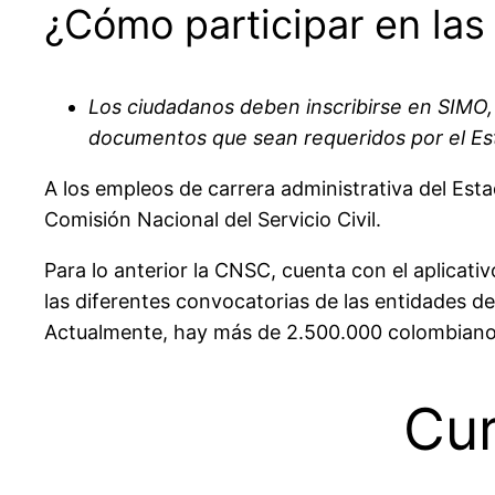
¿Cómo participar en las
Los ciudadanos deben inscribirse en SIMO, 
documentos que sean requeridos por el Esta
A los empleos de carrera administrativa del Est
Comisión Nacional del Servicio Civil.
Para lo anterior la CNSC, cuenta con el aplicati
las diferentes convocatorias de las entidades de
Actualmente, hay más de 2.500.000 colombianos
Cur