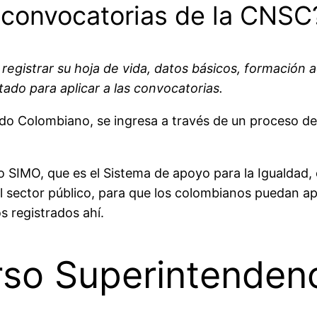
 convocatorias de la CNSC
registrar su hoja de vida, datos básicos, formación a
do para aplicar a las convocatorias.
ado Colombiano, se ingresa a través de un proceso de
vo SIMO, que es el Sistema de apoyo para la Igualdad, 
l sector público, para que los colombianos puedan apl
 registrados ahí.
so Superintenden