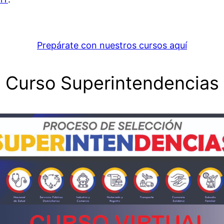
Prepárate con nuestros cursos aquí
Curso Superintendencias