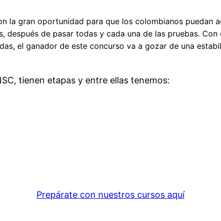
n la gran oportunidad para que los colombianos puedan acc
as, después de pasar todas y cada una de las pruebas. Con
as, el ganador de este concurso va a gozar de una estabil
C, tienen etapas y entre ellas tenemos:
Prepárate con nuestros cursos aquí